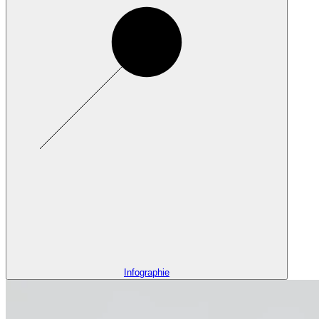
Infographie