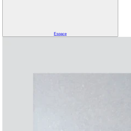
Espace