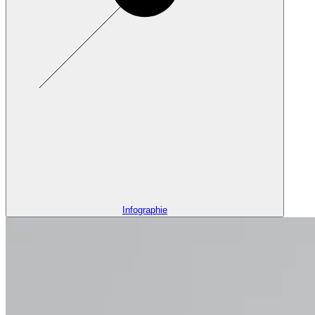
Infographie