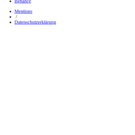
Behance
Mentions
/
Datenschutzerklärung