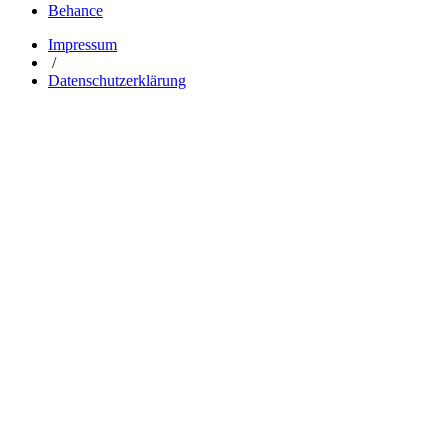
Behance
Impressum
/
Datenschutzerklärung