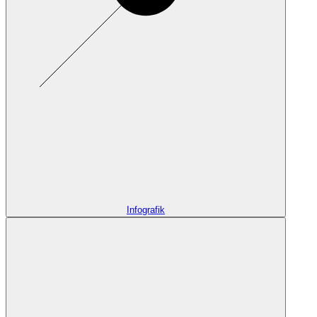
Infografik