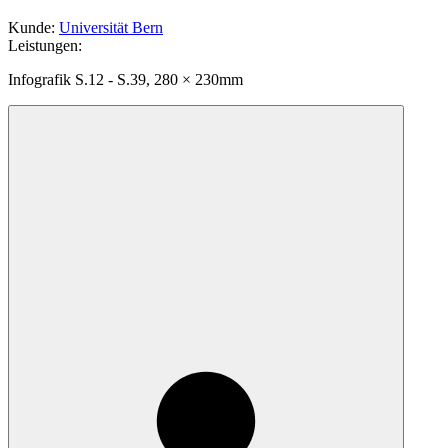
Kunde
:
Universität Bern
Leistungen
:
Infografik S.12 - S.39, 280 × 230mm