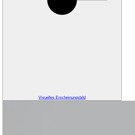
Visuelles Erscheinungsbild