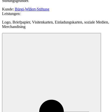
Stiftungsgründer.
Kunde
:
Bürgi-Willert-Stiftung
Leistungen
:
Logo, Briefpapier, Visitenkarten, Einladungskarten, soziale Medien,
Merchandising