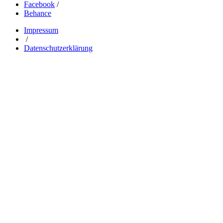
Facebook
/
Behance
Impressum
/
Datenschutzerklärung