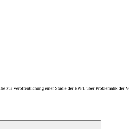
ie zur Veröffentlichung einer Studie der EPFL über Problematik der V