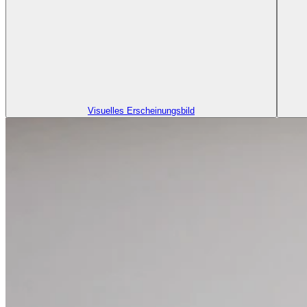
Visuelles Erscheinungsbild