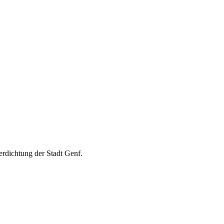
erdichtung der Stadt Genf.