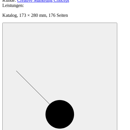
Kunde
:
Creative Marketing Concept
Leistungen
:
Katalog, 173 × 280 mm, 176 Seiten