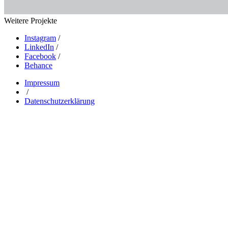
Weitere Projekte
Instagram
/
LinkedIn
/
Facebook
/
Behance
Impressum
/
Datenschutzerklärung