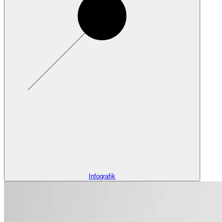
Infografik