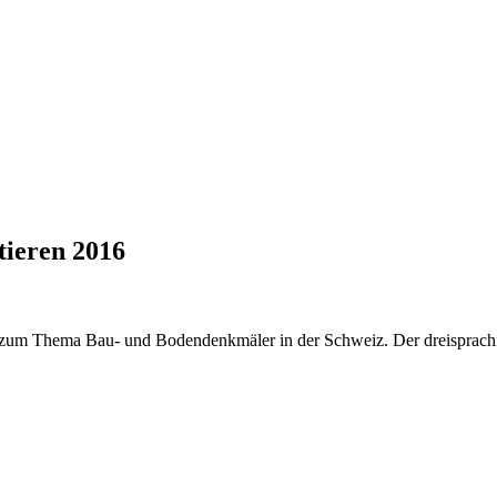
tieren 2016
 zum Thema Bau- und Bodendenkmäler in der Schweiz. Der dreisprachig