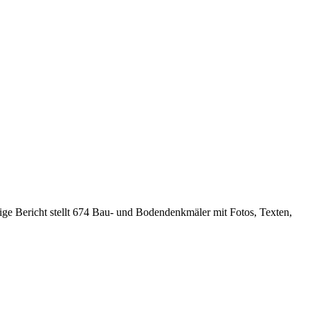
e Bericht stellt 674 Bau- und Bodendenkmäler mit Fotos, Texten,