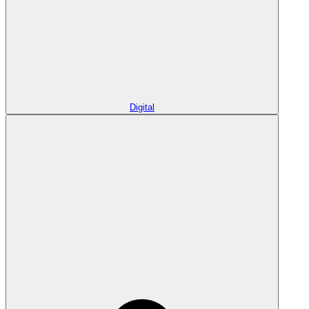
Digital