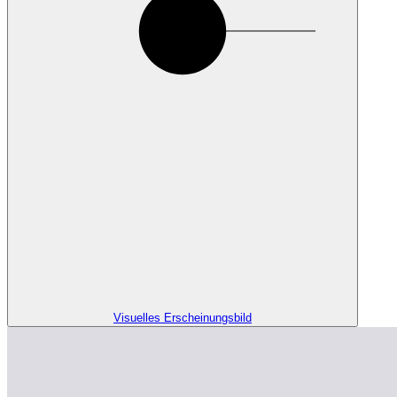
Visuelles Erscheinungsbild