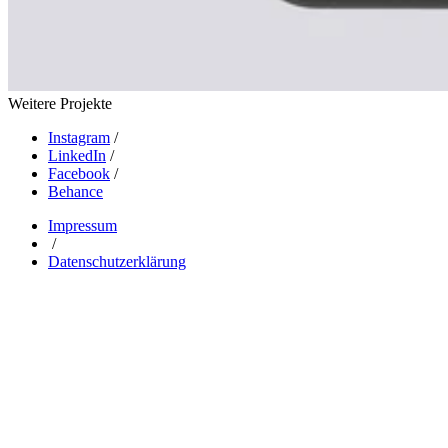
Weitere Projekte
Instagram
/
LinkedIn
/
Facebook
/
Behance
Impressum
/
Datenschutzerklärung