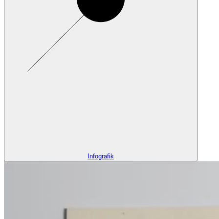
Infografik