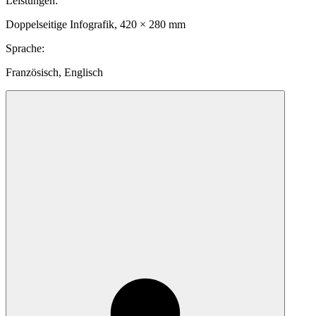
Leistungen
:
Doppelseitige Infografik, 420 × 280 mm
Sprache
:
Französisch, Englisch