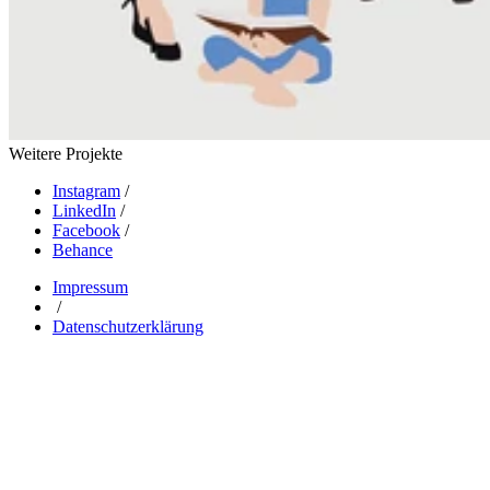
Weitere Projekte
Instagram
/
LinkedIn
/
Facebook
/
Behance
Impressum
/
Datenschutzerklärung