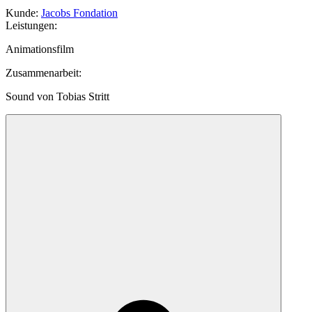
Kunde
:
Jacobs Fondation
Leistungen
:
Animationsfilm
Zusammenarbeit
:
Sound von Tobias Stritt