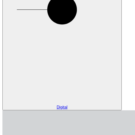
Digital