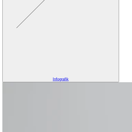
Infografik