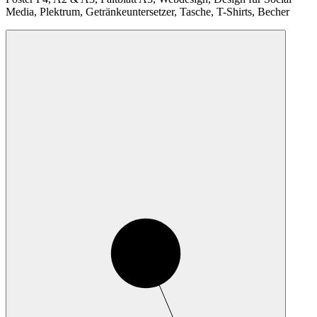
Media, Plektrum, Getränkeuntersetzer, Tasche, T-Shirts, Becher