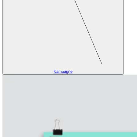
Kampagne