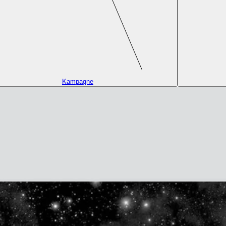
Kampagne