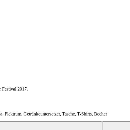
 Festival 2017.
a, Plektrum, Getränkeuntersetzer, Tasche, T-Shirts, Becher