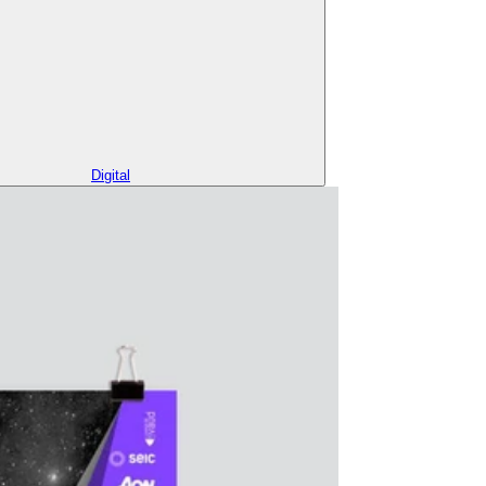
Digital