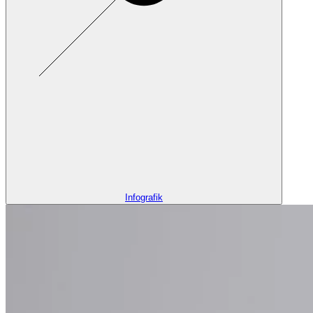
Infografik