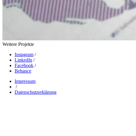
Weitere Projekte
Instagram
/
LinkedIn
/
Facebook
/
Behance
Impressum
/
Datenschutzerklärung