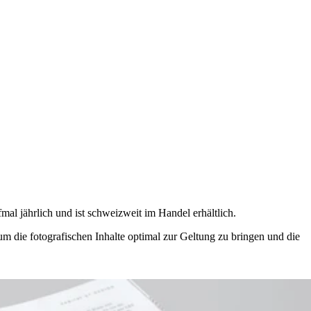
al jährlich und ist schweizweit im Handel erhältlich.
 die fotografischen Inhalte optimal zur Geltung zu bringen und die