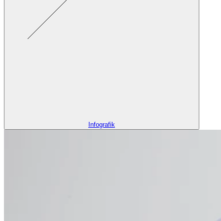
Infografik