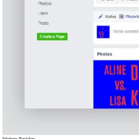
Weitere Projekte