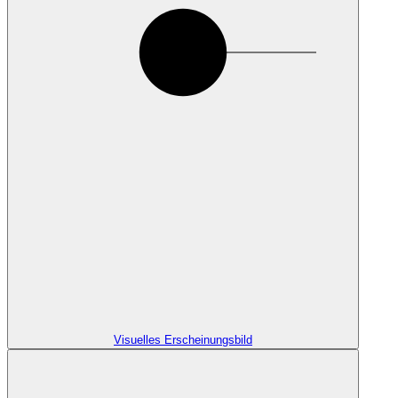
Visuelles Erscheinungsbild