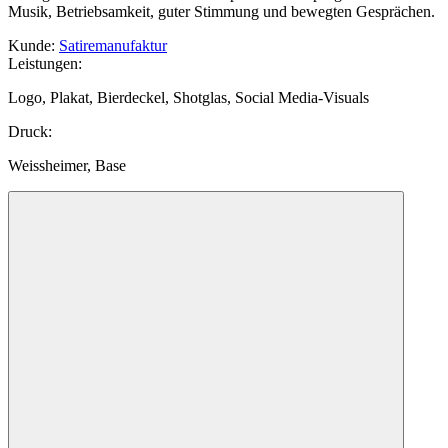
Musik, Betriebsamkeit, guter Stimmung und bewegten Gesprächen.
Kunde
:
Satiremanufaktur
Leistungen
:
Logo, Plakat, Bierdeckel, Shotglas, Social Media-Visuals
Druck
:
Weissheimer, Base