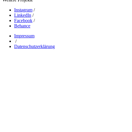
Instagram
/
LinkedIn
/
Facebook
/
Behance
Impressum
/
Datenschutzerklärung