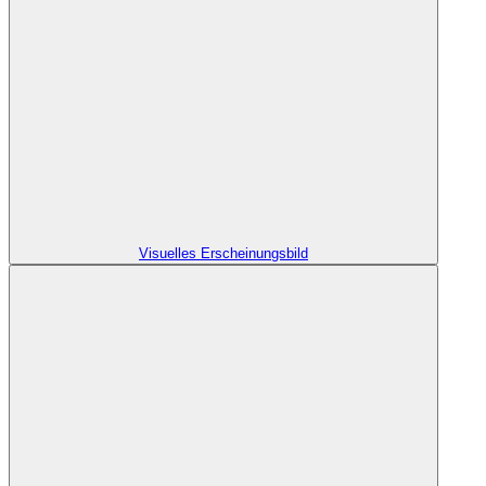
Visuelles Erscheinungsbild