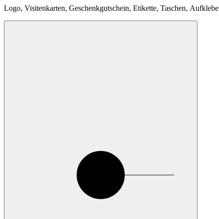
Logo, Visitenkarten, Geschenkgutschein, Etikette, Taschen, Aufklebe