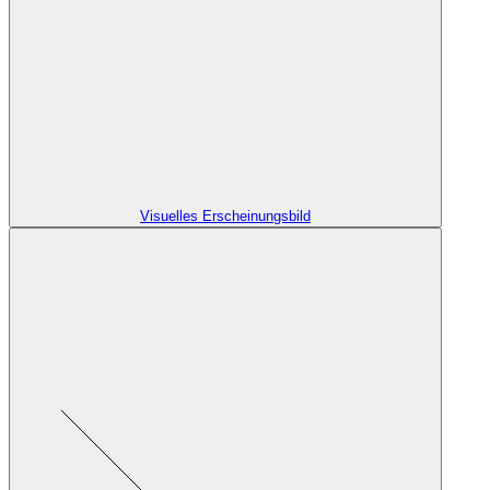
Visuelles Erscheinungsbild