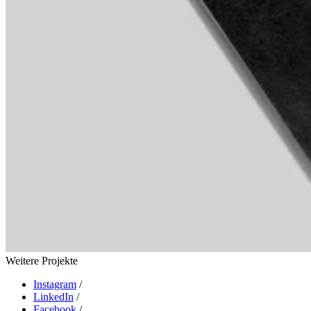
Weitere Projekte
Instagram
/
LinkedIn
/
Facebook
/