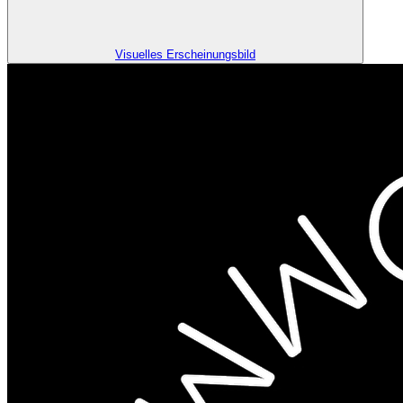
Visuelles Erscheinungsbild