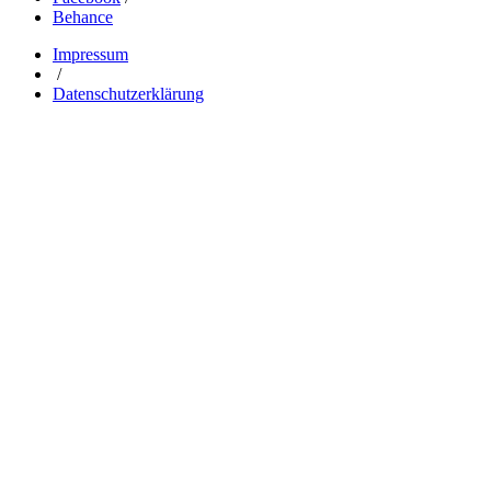
Behance
Impressum
/
Datenschutzerklärung