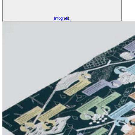
Infografik