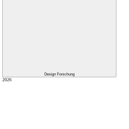
Design Forschung
2026