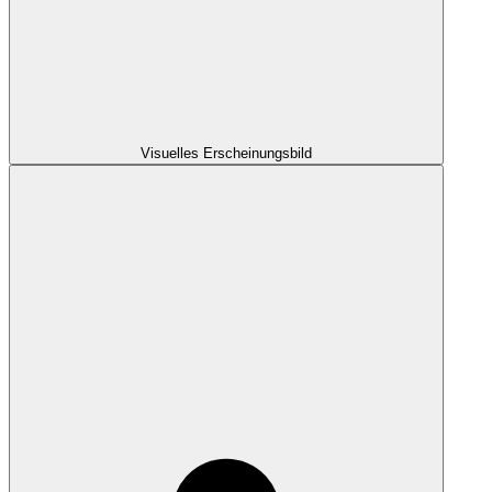
Visuelles Erscheinungsbild