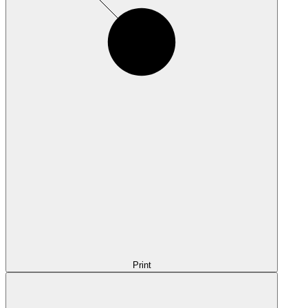
Print