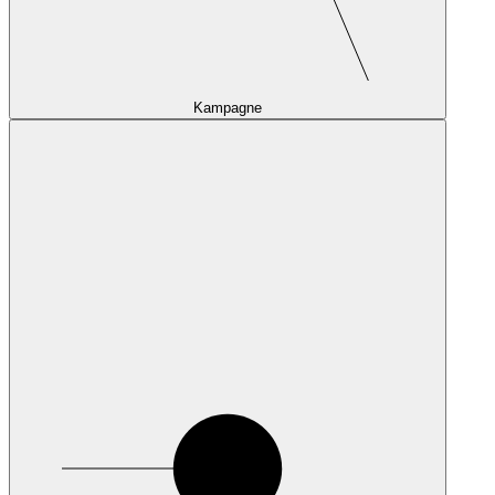
Kampagne