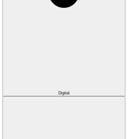
Digital