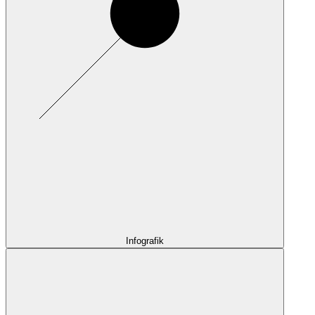
Infografik