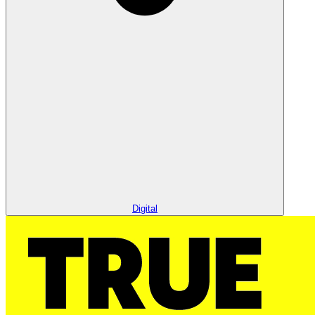
Digital