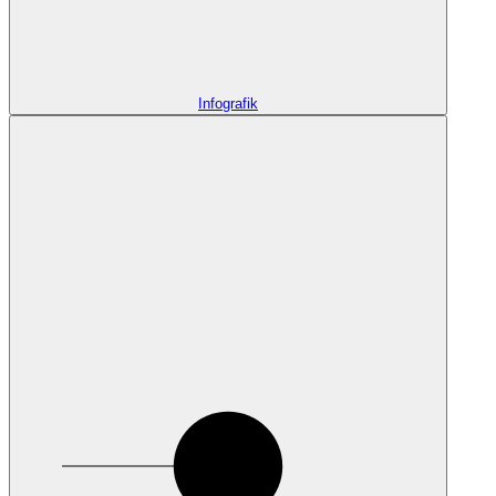
Infografik