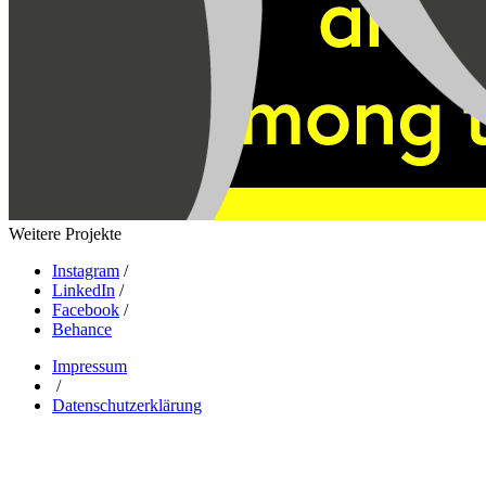
Weitere Projekte
Instagram
/
LinkedIn
/
Facebook
/
Behance
Impressum
/
Datenschutzerklärung