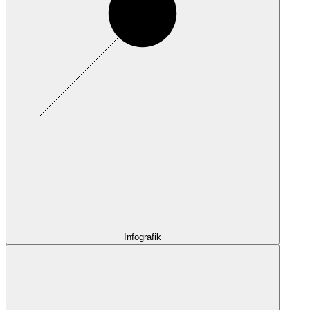
Infografik