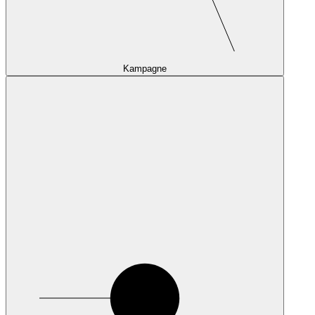
Kampagne