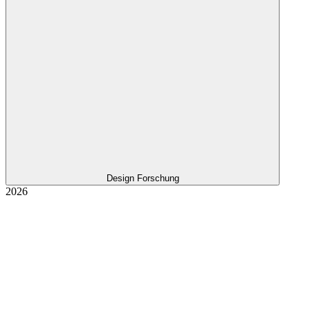
Design Forschung
2026