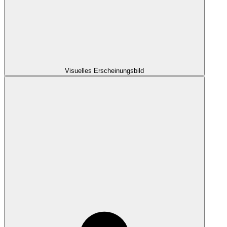
Visuelles Erscheinungsbild