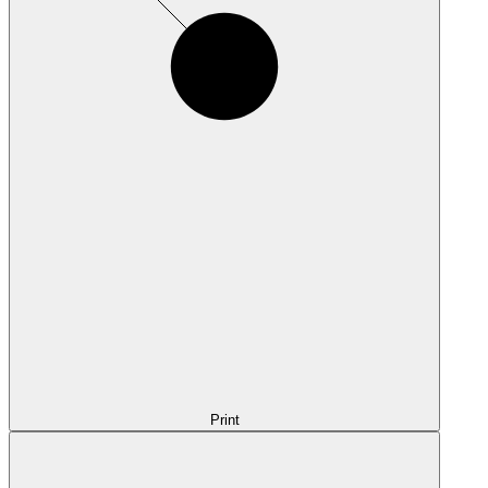
Print