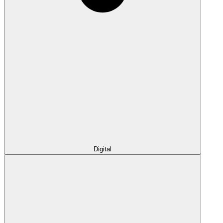
Digital