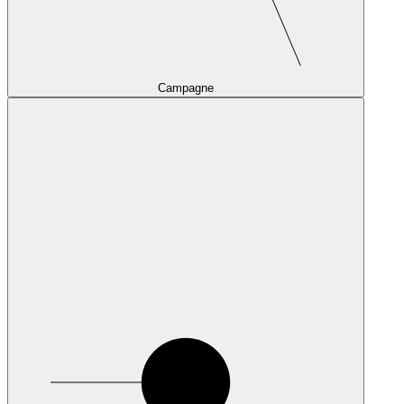
Campagne