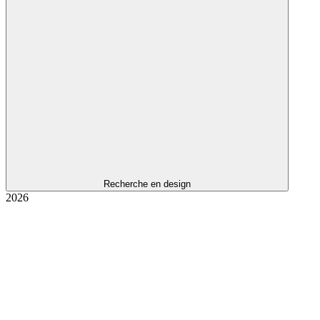
Recherche en design
2026