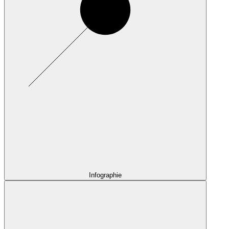
Infographie