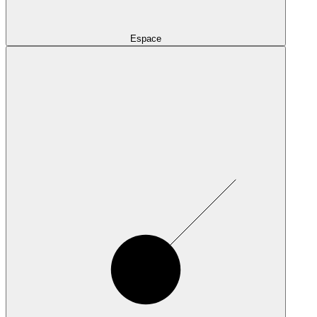
Espace