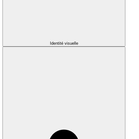
Identité visuelle