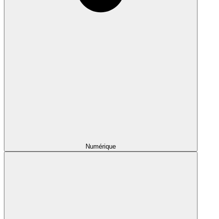
Numérique