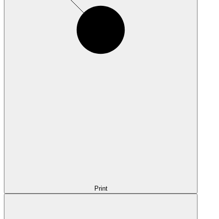
Print