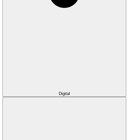
Digital