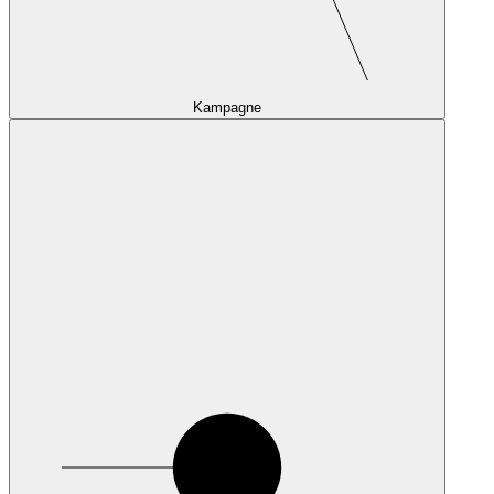
Kampagne