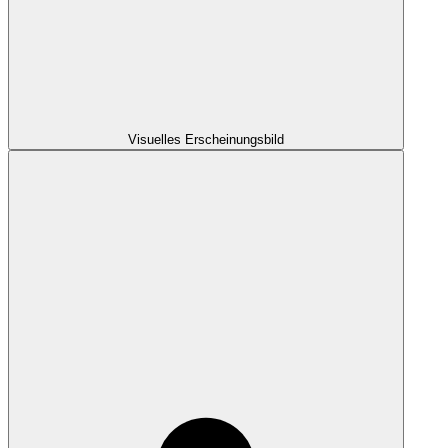
Visuelles Erscheinungsbild