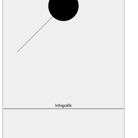
Infografik