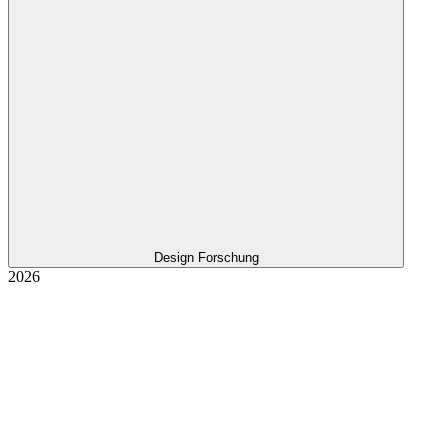
Design Forschung
2026