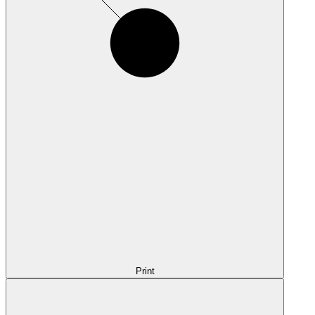
Print