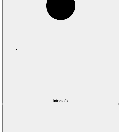
Infografik