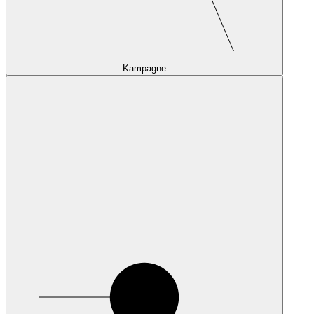
Kampagne