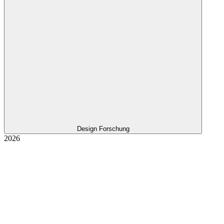
Design Forschung
2026