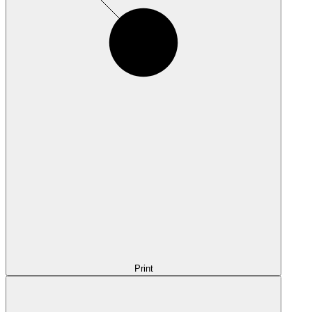
Print