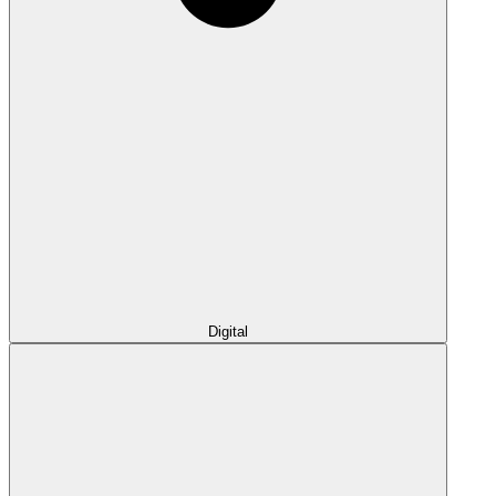
Digital