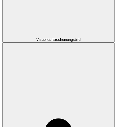
Visuelles Erscheinungsbild