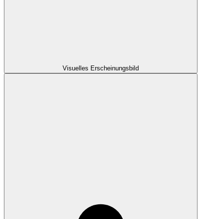
Visuelles Erscheinungsbild