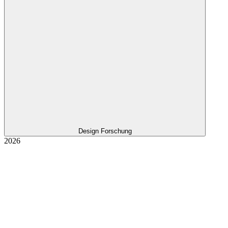
Design Forschung
2026