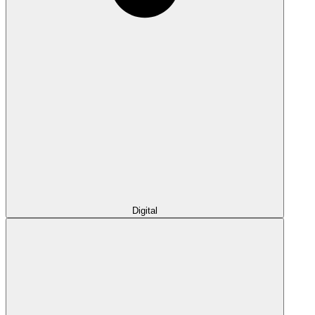
Digital