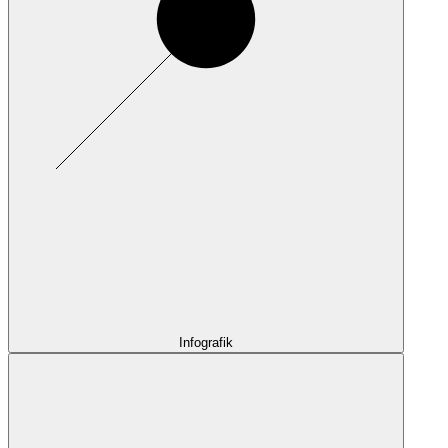
Infografik