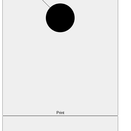
Print