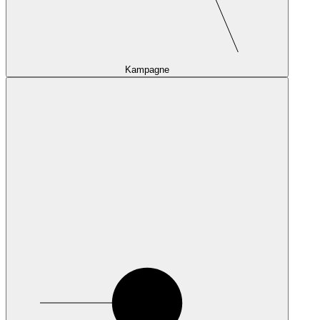
Kampagne