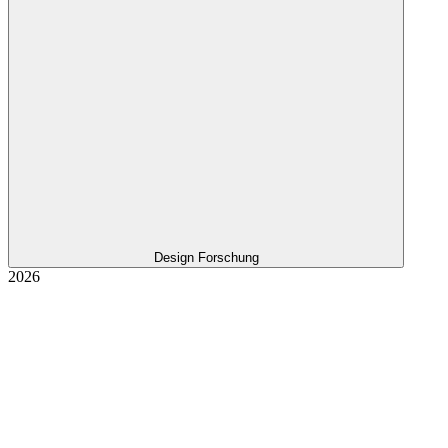
Design Forschung
2026