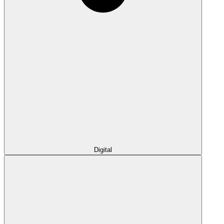
Digital