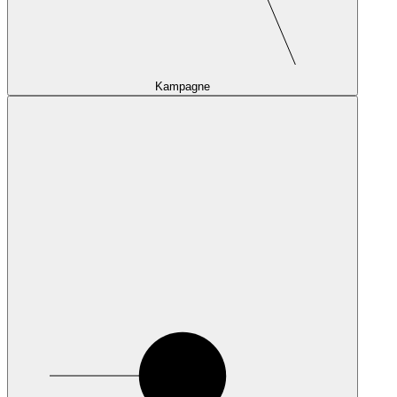
Kampagne