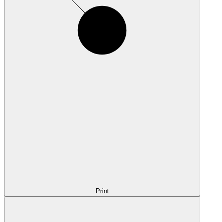
Print