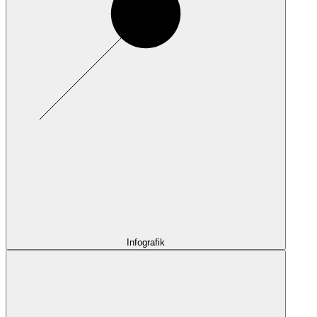
Infografik