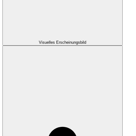
Visuelles Erscheinungsbild